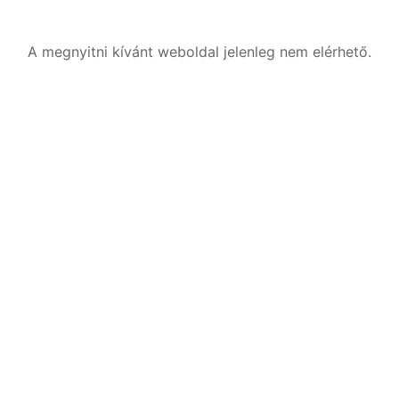
A megnyitni kívánt weboldal jelenleg nem elérhető.