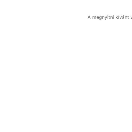
A megnyitni kívánt 