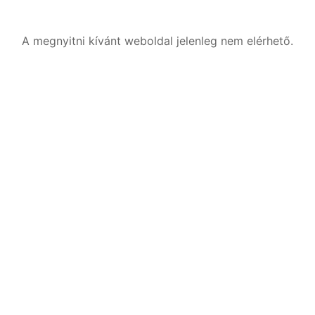
A megnyitni kívánt weboldal jelenleg nem elérhető.